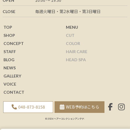
10:00 ～ 19:30
OPEN
毎週火曜日・第2水曜日・第3日曜日
CLOSE
TOP
MENU
SHOP
CUT
CONCEPT
COLOR
STAFF
HAIR CARE
BLOG
HEAD SPA
NEWS
GALLERY
VOICE
CONTACT
048-873-8158
WEB予約はこちら
© 2026 ヘアーコレクションアンテナ.