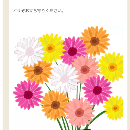
どうぞお立ち寄りください。