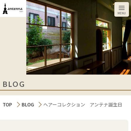
BLOG
TOP
BLOG
ヘアーコレクション アンテナ誕生日
CUT