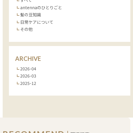
すべて
antennaのひとりごと
髪の豆知識
日常ケアについて
その他
ARCHIVE
2026-04
2026-03
2025-12