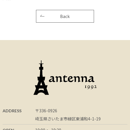
Back
〒336-0926
ADDRESS
埼玉県さいたま市緑区東浦和4-1-19