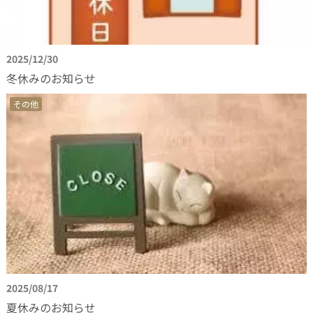
2025/12/30
冬休みのお知らせ
その他
2025/08/17
夏休みのお知らせ