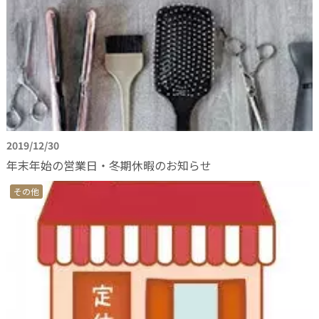
2019/12/30
年末年始の営業日・冬期休暇のお知らせ
その他