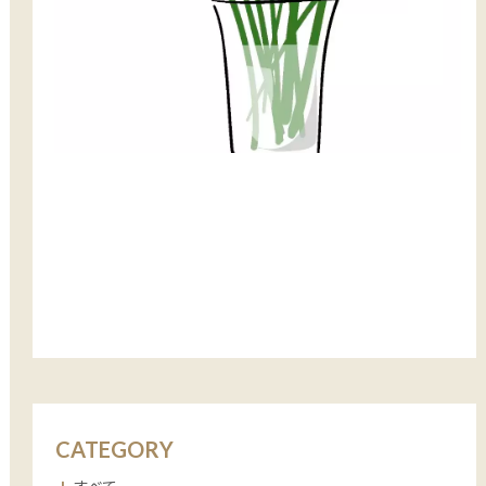
CATEGORY