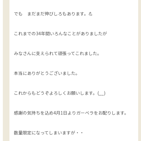
でも まだまだ伸びしろもあります。💪
これまでの34年間いろんなことがありましたが
みなさんに支えられて頑張ってこれました。
本当にありがとうございました。
これからもどうぞよろしくお願いします。(__)
感謝の気持ちを込め4月1日よりガーベラをお配りします。
数量限定になってしまいますが・・