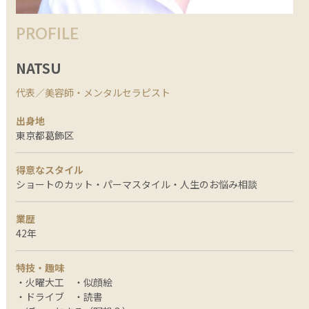
PROFILE
NATSU
代表／美容師・メンタルセラピスト
出身地
東京都葛飾区
得意なスタイル
ショートのカット・パーマスタイル・人生のお悩み相談
業歴
42年
特技・趣味
・火曜大工 ・似顔絵
・ドライブ ・読書