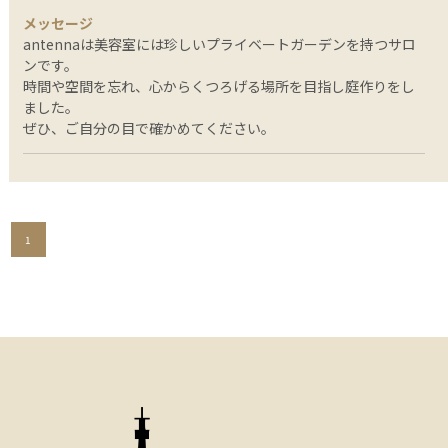
メッセージ
antennaは美容室には珍しいプライベートガーデンを持つサロ
ンです。
時間や空間を忘れ、心からくつろげる場所を目指し庭作りをし
ました。
ぜひ、ご自分の目で確かめてください。
1