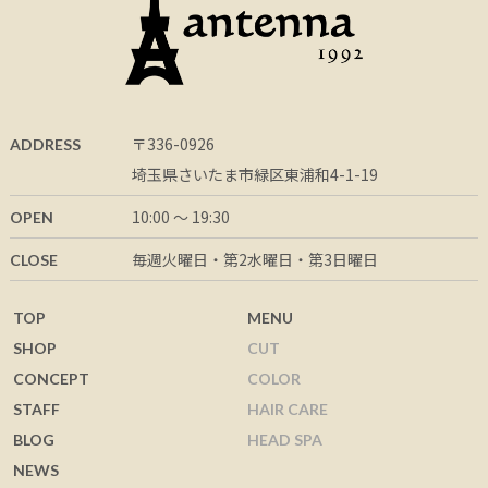
〒336-0926
ADDRESS
埼玉県さいたま市緑区東浦和4-1-19
10:00 ～ 19:30
OPEN
毎週火曜日・第2水曜日・第3日曜日
CLOSE
TOP
MENU
SHOP
CUT
CONCEPT
COLOR
STAFF
HAIR CARE
BLOG
HEAD SPA
NEWS