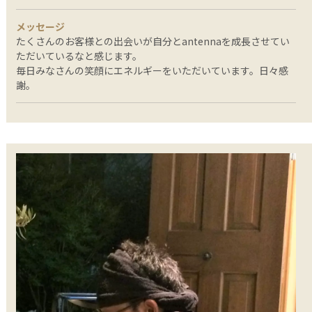
メッセージ
たくさんのお客様との出会いが自分とantennaを成長させてい
ただいているなと感じます。
毎日みなさんの笑顔にエネルギーをいただいています。日々感
謝。