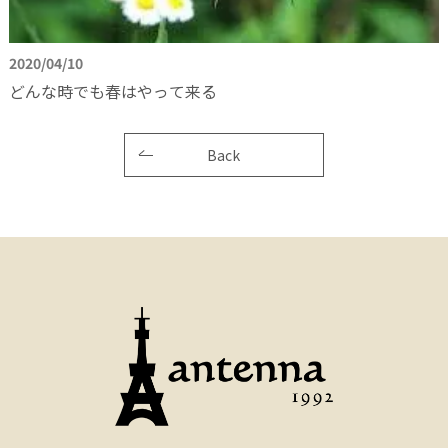
2020/04/10
どんな時でも春はやって来る
Back