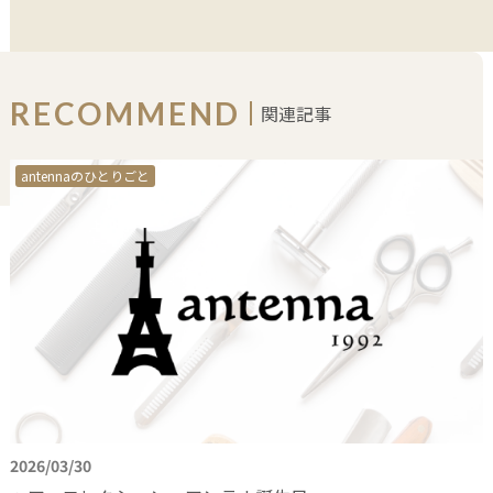
RECOMMEND
関連記事
antennaのひとりごと
2026/03/30