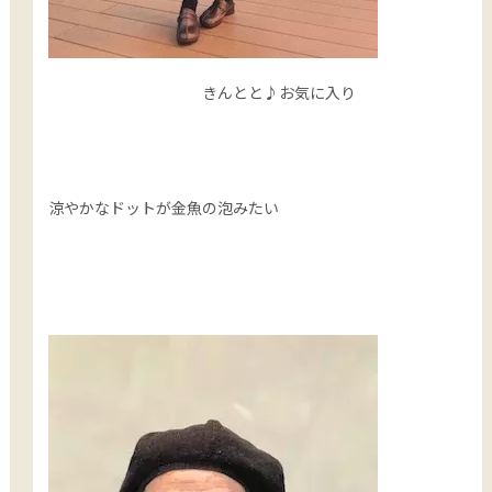
きんとと♪お気に入り
涼やかなドットが金魚の泡みたい