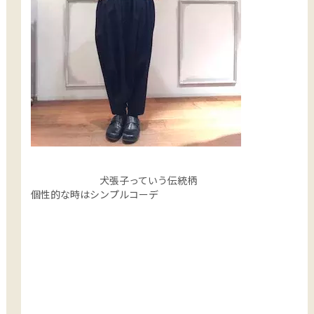
犬張子っていう伝統柄
個性的な時はシンプルコーデ