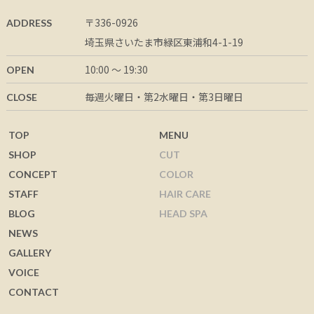
〒336-0926
ADDRESS
埼玉県さいたま市緑区東浦和4-1-19
10:00 ～ 19:30
OPEN
毎週火曜日・第2水曜日・第3日曜日
CLOSE
TOP
MENU
SHOP
CUT
CONCEPT
COLOR
STAFF
HAIR CARE
BLOG
HEAD SPA
NEWS
GALLERY
VOICE
CONTACT