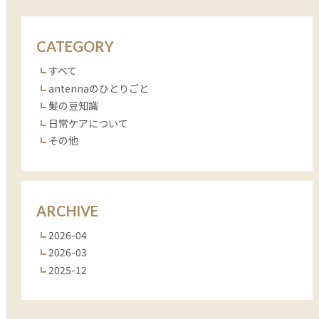
CATEGORY
すべて
antennaのひとりごと
髪の豆知識
日常ケアについて
その他
ARCHIVE
2026-04
2026-03
2025-12