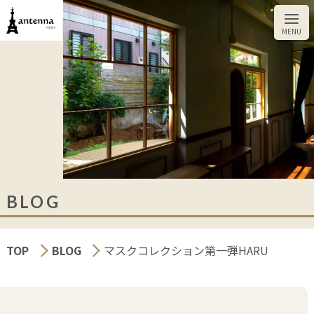
BLOG
TOP
BLOG
マスクコレクション第一弾HARU
CUT