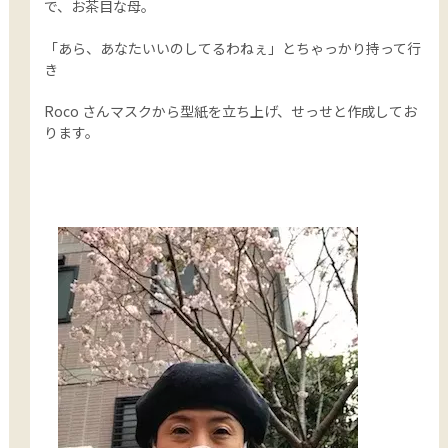
で、お茶目な母。
「あら、あなたいいのしてるわねぇ」とちゃっかり持って行
き
Roco さんマスクから型紙を立ち上げ、せっせと作成してお
ります。